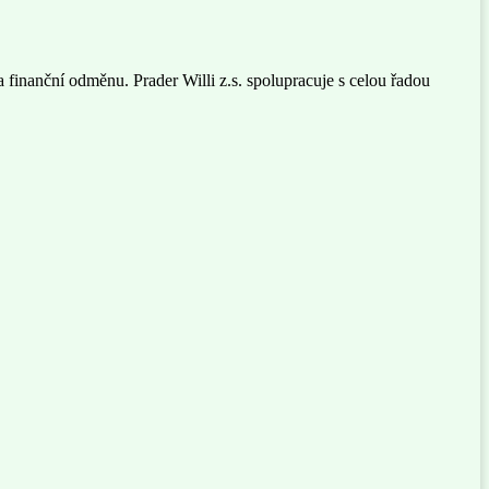
 finanční odměnu. Prader Willi z.s. spolupracuje s celou řadou